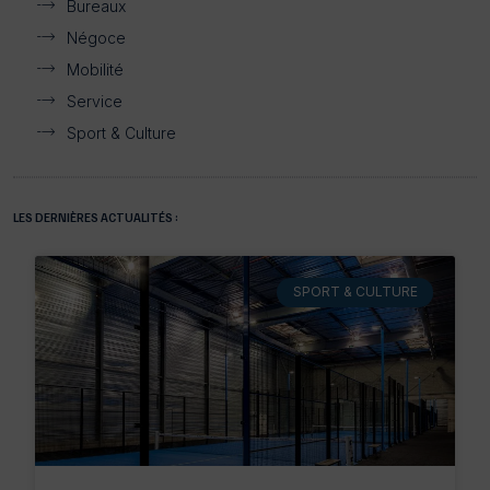
Bureaux
Négoce
Mobilité
Service
Sport & Culture
LES DERNIÈRES ACTUALITÉS :
SPORT & CULTURE