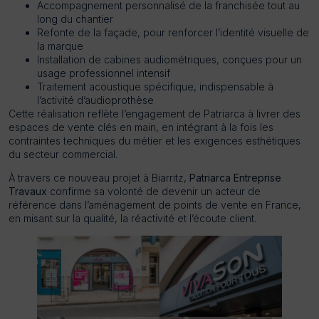
Accompagnement personnalisé de la franchisée tout au
long du chantier
Refonte de la façade, pour renforcer l’identité visuelle de
la marque
Installation de cabines audiométriques, conçues pour un
usage professionnel intensif
Traitement acoustique spécifique, indispensable à
l’activité d’audioprothèse
Cette réalisation reflète l’engagement de Patriarca à livrer des
espaces de vente clés en main, en intégrant à la fois les
contraintes techniques du métier et les exigences esthétiques
du secteur commercial.
À travers ce nouveau projet à Biarritz,
Patriarca Entreprise
Travaux
confirme sa volonté de devenir un acteur de
référence dans l’aménagement de points de vente en France,
en misant sur la qualité, la réactivité et l’écoute client.