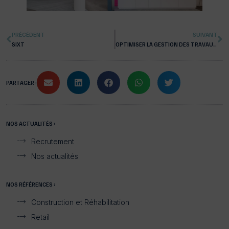
PRÉCÉDENT
SUIVANT
SIXT
OPTIMISER LA GESTION DES TRAVAUX POUR RENFORCER LA RELATION CLIENT
PARTAGER :
NOS ACTUALITÉS :
Recrutement
Nos actualités
NOS RÉFÉRENCES :
Construction et Réhabilitation
Retail