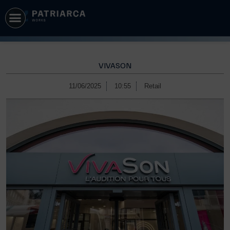
VIVASON
11/06/2025
10:55
Retail