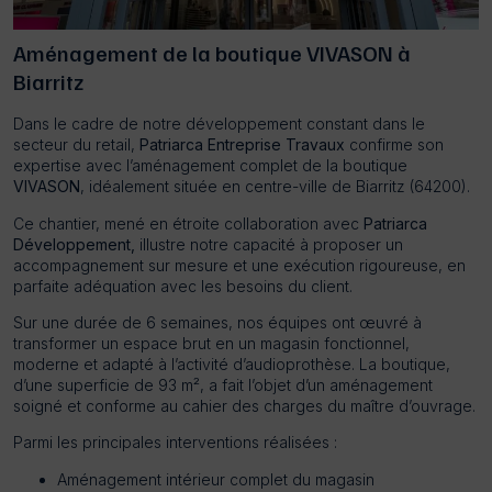
Aménagement de la boutique VIVASON à
Biarritz
Dans le cadre de notre développement constant dans le
secteur du retail,
Patriarca Entreprise Travaux
confirme son
expertise avec l’aménagement complet de la boutique
VIVASON
, idéalement située en centre-ville de Biarritz (64200).
Ce chantier, mené en étroite collaboration avec
Patriarca
Développement,
illustre notre capacité à proposer un
accompagnement sur mesure et une exécution rigoureuse, en
parfaite adéquation avec les besoins du client.
Sur une durée de 6 semaines, nos équipes ont œuvré à
transformer un espace brut en un magasin fonctionnel,
moderne et adapté à l’activité d’audioprothèse. La boutique,
d’une superficie de 93 m², a fait l’objet d’un aménagement
soigné et conforme au cahier des charges du maître d’ouvrage.
Parmi les principales interventions réalisées :
Aménagement intérieur complet du magasin