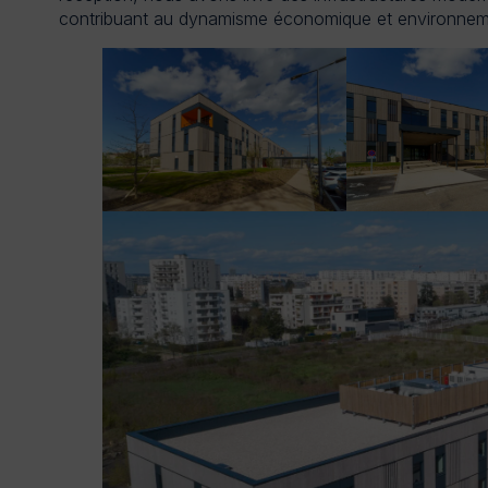
contribuant au dynamisme économique et environneme