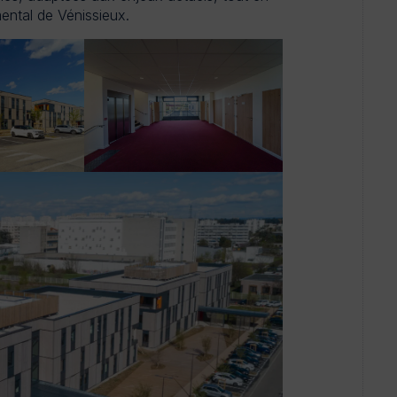
ntal de Vénissieux.