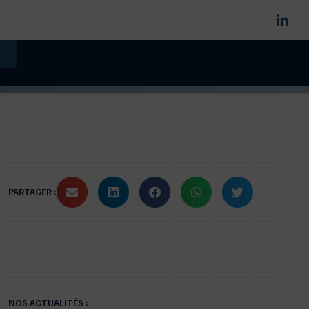
PARTAGER :
NOS ACTUALITÉS :