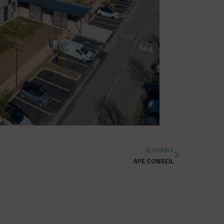
SUIVANT
APE CONSEIL