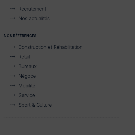
Recrutement
Nos actualités
NOS RÉFÉRENCES :
Construction et Réhabilitation
Retail
Bureaux
Négoce
Mobilité
Service
Sport & Culture