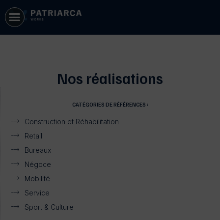
Nos réalisations
CATÉGORIES DE RÉFÉRENCES :
Construction et Réhabilitation
Retail
Bureaux
Négoce
Mobilité
Service
Sport & Culture