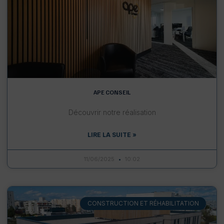
APE CONSEIL
Découvrir notre réalisation
LIRE LA SUITE »
11/06/2025
10:02
CONSTRUCTION ET RÉHABILITATION