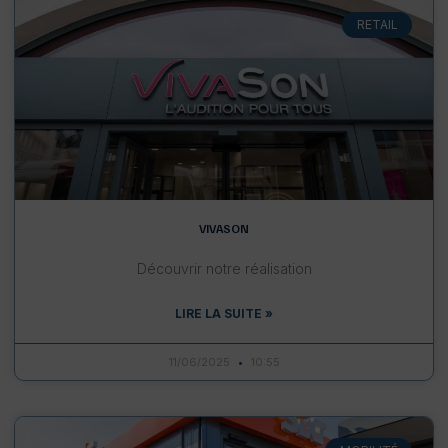
RETAIL
VIVASON
Découvrir notre réalisation
LIRE LA SUITE »
11/06/2025
10:55