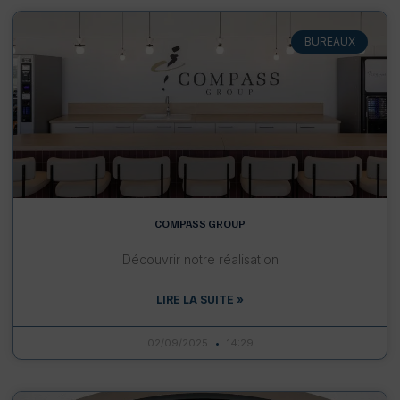
BUREAUX
COMPASS GROUP
Découvrir notre réalisation
LIRE LA SUITE »
02/09/2025
14:29