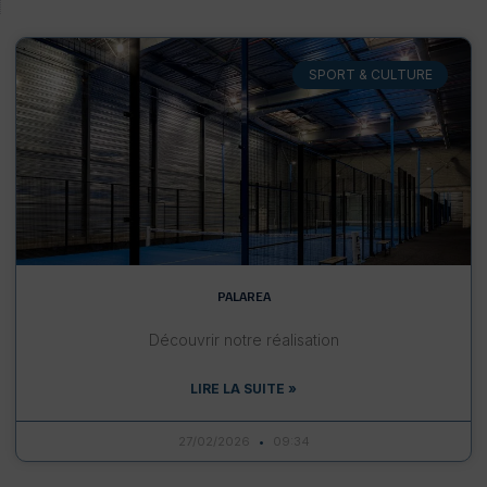
SPORT & CULTURE
PALAREA
Découvrir notre réalisation
LIRE LA SUITE »
27/02/2026
09:34