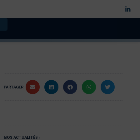
PARTAGER :
NOS ACTUALITÉS :