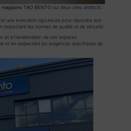
s
magasins TAO BENTO
sur deux sites distincts :
e et une exécution rigoureuse pour répondre aux
respectant les normes de qualité et de sécurité.
n et à l’amélioration de ces espaces
le et en respectant les exigences spécifiques de