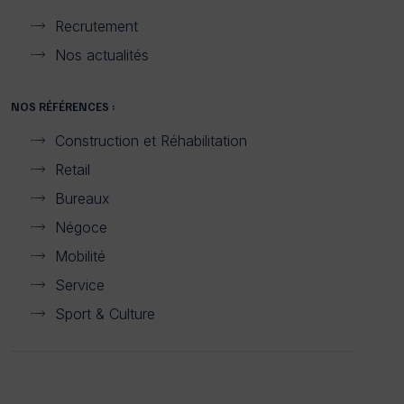
Recrutement
Nos actualités
NOS RÉFÉRENCES :
Construction et Réhabilitation
Retail
Bureaux
Négoce
Mobilité
Service
Sport & Culture