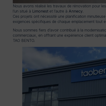
Nous avons réalisé les travaux de rénovation pour le
l’un situé à
Limonest
et l’autre à
Annecy
.
Ces projets ont nécessité une planification minutieus
exigences spécifiques de chaque emplacement tout en 
Nous sommes fiers d’avoir contribué à la modernisatio
commerciaux, en offrant une expérience client optima
TAO BENTO.