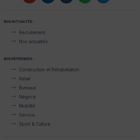
NOS ACTUALITÉS :
Recrutement
Nos actualités
NOS RÉFÉRENCES :
Construction et Réhabilitation
Retail
Bureaux
Négoce
Mobilité
Service
Sport & Culture