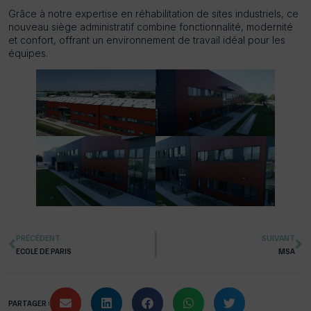
Grâce à notre expertise en réhabilitation de sites industriels, ce
nouveau siège administratif combine fonctionnalité, modernité
et confort, offrant un environnement de travail idéal pour les
équipes.
PRÉCÉDENT
SUIVANT
ECOLE DE PARIS
MSA
PARTAGER :