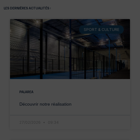
LES DERNIÈRES ACTUALITÉS :
SPORT & CULTURE
PALAREA
Découvrir notre réalisation
27/02/2026
09:34