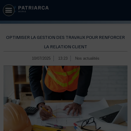
OPTIMISER LA GESTION DES TRAVAUX POUR RENFORCER
LA RELATION CLIENT
10/07/2025
13:23
Nos actualités