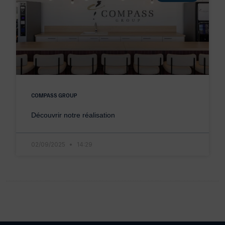
COMPASS GROUP
Découvrir notre réalisation
02/09/2025
14:29