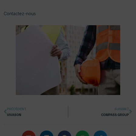
Contactez-nous
PRÉCÉDENT
SUIVANT
VIVASON
COMPASS GROUP