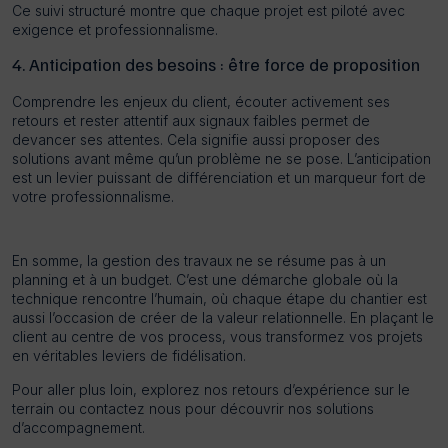
Ce suivi structuré montre que chaque projet est piloté avec
exigence et professionnalisme.
4. Anticipation des besoins : être force de proposition
Comprendre les enjeux du client, écouter activement ses
retours et rester attentif aux signaux faibles permet de
devancer ses attentes. Cela signifie aussi proposer des
solutions avant même qu’un problème ne se pose. L’anticipation
est un levier puissant de différenciation et un marqueur fort de
votre professionnalisme.
En somme, la gestion des travaux ne se résume pas à un
planning et à un budget. C’est une démarche globale où la
technique rencontre l’humain, où chaque étape du chantier est
aussi l’occasion de créer de la valeur relationnelle. En plaçant le
client au centre de vos process, vous transformez vos projets
en véritables leviers de fidélisation.
Pour aller plus loin, explorez nos retours d’expérience sur le
terrain ou contactez nous pour découvrir nos solutions
d’accompagnement.