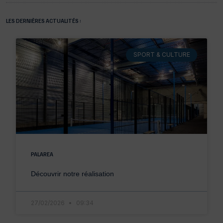
LES DERNIÈRES ACTUALITÉS :
SPORT & CULTURE
PALAREA
Découvrir notre réalisation
27/02/2026
09:34