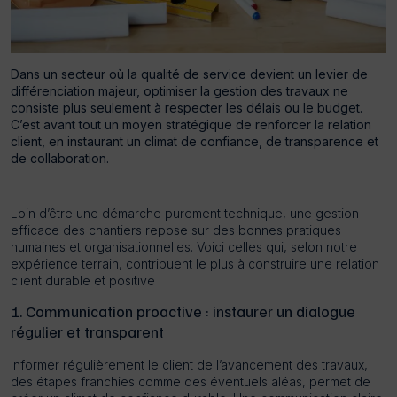
Dans un secteur où la qualité de service devient un levier de
différenciation majeur, optimiser la gestion des travaux ne
consiste plus seulement à respecter les délais ou le budget.
C’est avant tout un moyen stratégique de renforcer la relation
client, en instaurant un climat de confiance, de transparence et
de collaboration.
Loin d’être une démarche purement technique, une gestion
efficace des chantiers repose sur des bonnes pratiques
humaines et organisationnelles. Voici celles qui, selon notre
expérience terrain, contribuent le plus à construire une relation
client durable et positive :
1. Communication proactive : instaurer un dialogue
régulier et transparent
Informer régulièrement le client de l’avancement des travaux,
des étapes franchies comme des éventuels aléas, permet de