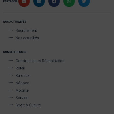
PARTAGER :
NOS ACTUALITÉS :
Recrutement
Nos actualités
NOS RÉFÉRENCES :
Construction et Réhabilitation
Retail
Bureaux
Négoce
Mobilité
Service
Sport & Culture